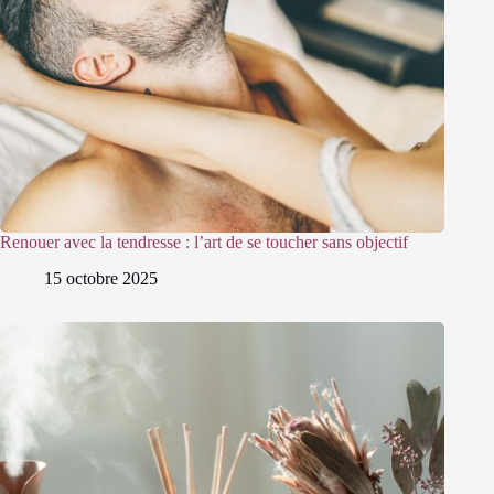
Renouer avec la tendresse : l’art de se toucher sans objectif
15 octobre 2025