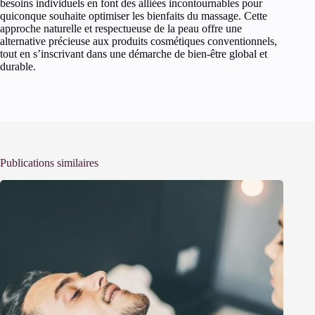
besoins individuels en font des alliées incontournables pour
quiconque souhaite optimiser les bienfaits du massage. Cette
approche naturelle et respectueuse de la peau offre une
alternative précieuse aux produits cosmétiques conventionnels,
tout en s’inscrivant dans une démarche de bien-être global et
durable.
Publications similaires