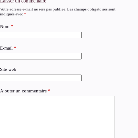
Laisser un commentaire
Votre adresse e-mail ne sera pas publiée.
Les champs obligatoires sont
indiqués avec
*
Nom
*
E-mail
*
Site web
Ajouter un commentaire
*