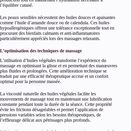
l’équilibre cutané.
Les peaux sensibles nécessitent des huiles douces et apaisantes
comme l’huile d’amande douce ou de calendula. Ces huiles
hypoallergéniques offrent une tolérance exceptionnelle tout en
procurant des bienfaits calmants et anti-inflammatoires
particulièrement appréciés lors des massages relaxants.
L’optimisation des techniques de massage
L’utilisation d’huiles végétales transforme l’expérience du
massage en optimisant la glisse et en permettant des manœuvres
plus fluides et prolongées. Cette amélioration technique se
traduit par une efficacité thérapeutique accrue et un confort
optimal pour la personne massée.
La viscosité naturelle des huiles végétales facilite les
mouvements de massage tout en maintenant une lubrification
constante pendant toute la durée de la séance. Cette propriété
évite les frictions désagréables et permet l’application de
pressions variables selon les besoins thérapeutiques, de
l’effleurage délicat aux pétrissages plus profonds.