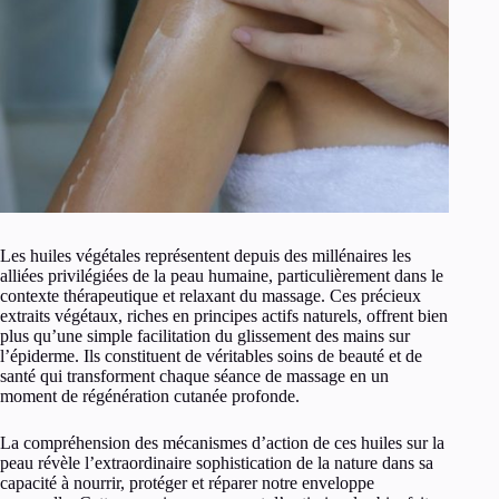
Les huiles végétales représentent depuis des millénaires les
alliées privilégiées de la peau humaine, particulièrement dans le
contexte thérapeutique et relaxant du massage. Ces précieux
extraits végétaux, riches en principes actifs naturels, offrent bien
plus qu’une simple facilitation du glissement des mains sur
l’épiderme. Ils constituent de véritables soins de beauté et de
santé qui transforment chaque séance de massage en un
moment de régénération cutanée profonde.
La compréhension des mécanismes d’action de ces huiles sur la
peau révèle l’extraordinaire sophistication de la nature dans sa
capacité à nourrir, protéger et réparer notre enveloppe