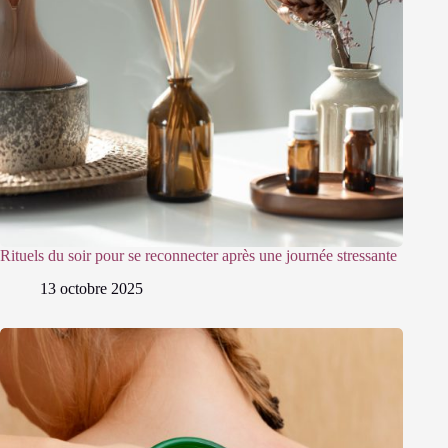
Rituels du soir pour se reconnecter après une journée stressante
13 octobre 2025