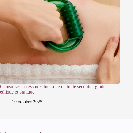
Choisir ses accessoires bien-être en toute sécurité : guide
éthique et pratique
10 octobre 2025