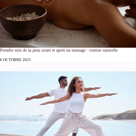
Prendre soin de sa peau avant et après un massage : routine naturelle
6 OCTOBRE 2025