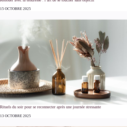
Renouer avec la tendresse : l’art de se toucher sans objectif
15 OCTOBRE 2025
Rituels du soir pour se reconnecter après une journée stressante
13 OCTOBRE 2025