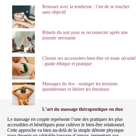
Renouer avec la tendresse : l’art de se toucher
sans objectif
Rituels du soir pour se reconnecter après une
journée stressante
Choisir ses accessoires bien-être en toute sécurité
: guide éthique et pratique
Massages du dos : soulager les tensions
quotidiennes et libérer les émotions
L’art du massage thérapeutique en duo
Le massage en couple représente l’une des pratiques les plus
accessibles et bénéfiques pour cultiver le bien-être relationnel.
Cette approche va bien au-delà de la simple détente physique
pour devenir un véritable langage d’amour, permettant aux