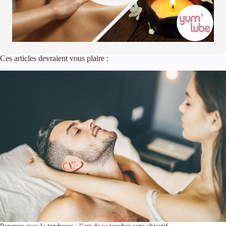
Ces articles devraient vous plaire :