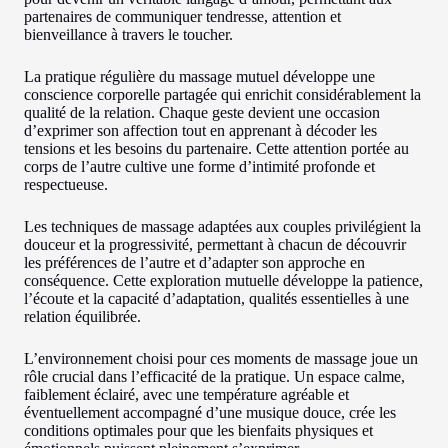
partenaires de communiquer tendresse, attention et
bienveillance à travers le toucher.
La pratique régulière du massage mutuel développe une
conscience corporelle partagée qui enrichit considérablement la
qualité de la relation. Chaque geste devient une occasion
d’exprimer son affection tout en apprenant à décoder les
tensions et les besoins du partenaire. Cette attention portée au
corps de l’autre cultive une forme d’intimité profonde et
respectueuse.
Les techniques de massage adaptées aux couples privilégient la
douceur et la progressivité, permettant à chacun de découvrir
les préférences de l’autre et d’adapter son approche en
conséquence. Cette exploration mutuelle développe la patience,
l’écoute et la capacité d’adaptation, qualités essentielles à une
relation équilibrée.
L’environnement choisi pour ces moments de massage joue un
rôle crucial dans l’efficacité de la pratique. Un espace calme,
faiblement éclairé, avec une température agréable et
éventuellement accompagné d’une musique douce, crée les
conditions optimales pour que les bienfaits physiques et