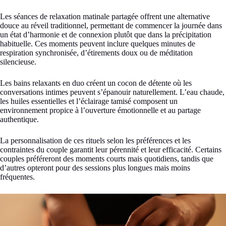
Les séances de relaxation matinale partagée offrent une alternative
douce au réveil traditionnel, permettant de commencer la journée dans
un état d’harmonie et de connexion plutôt que dans la précipitation
habituelle. Ces moments peuvent inclure quelques minutes de
respiration synchronisée, d’étirements doux ou de méditation
silencieuse.
Les bains relaxants en duo créent un cocon de détente où les
conversations intimes peuvent s’épanouir naturellement. L’eau chaude,
les huiles essentielles et l’éclairage tamisé composent un
environnement propice à l’ouverture émotionnelle et au partage
authentique.
La personnalisation de ces rituels selon les préférences et les
contraintes du couple garantit leur pérennité et leur efficacité. Certains
couples préféreront des moments courts mais quotidiens, tandis que
d’autres opteront pour des sessions plus longues mais moins
fréquentes.