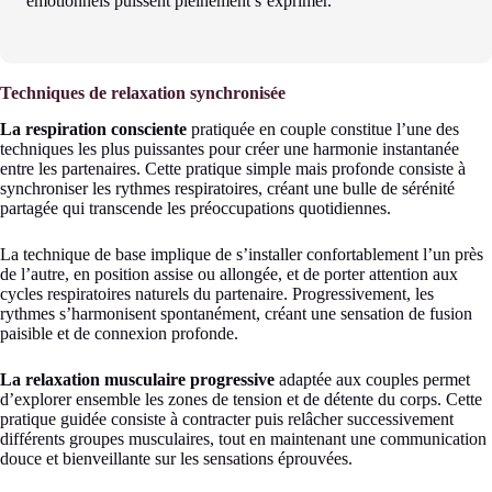
émotionnels puissent pleinement s’exprimer.
Techniques de relaxation synchronisée
La respiration consciente
pratiquée en couple constitue l’une des
techniques les plus puissantes pour créer une harmonie instantanée
entre les partenaires. Cette pratique simple mais profonde consiste à
synchroniser les rythmes respiratoires, créant une bulle de sérénité
partagée qui transcende les préoccupations quotidiennes.
La technique de base implique de s’installer confortablement l’un près
de l’autre, en position assise ou allongée, et de porter attention aux
cycles respiratoires naturels du partenaire. Progressivement, les
rythmes s’harmonisent spontanément, créant une sensation de fusion
paisible et de connexion profonde.
La relaxation musculaire progressive
adaptée aux couples permet
d’explorer ensemble les zones de tension et de détente du corps. Cette
pratique guidée consiste à contracter puis relâcher successivement
différents groupes musculaires, tout en maintenant une communication
douce et bienveillante sur les sensations éprouvées.