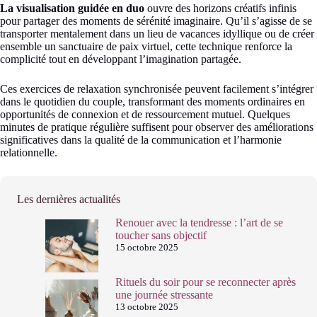
La visualisation guidée en duo
ouvre des horizons créatifs infinis
pour partager des moments de sérénité imaginaire. Qu’il s’agisse de se
transporter mentalement dans un lieu de vacances idyllique ou de créer
ensemble un sanctuaire de paix virtuel, cette technique renforce la
complicité tout en développant l’imagination partagée.
Ces exercices de relaxation synchronisée peuvent facilement s’intégrer
dans le quotidien du couple, transformant des moments ordinaires en
opportunités de connexion et de ressourcement mutuel. Quelques
minutes de pratique régulière suffisent pour observer des améliorations
significatives dans la qualité de la communication et l’harmonie
relationnelle.
Les dernières actualités
Renouer avec la tendresse : l’art de se
toucher sans objectif
15 octobre 2025
Rituels du soir pour se reconnecter après
une journée stressante
13 octobre 2025