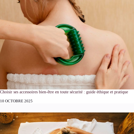
Choisir ses accessoires bien-être en toute sécurité : guide éthique et pratique
10 OCTOBRE 2025