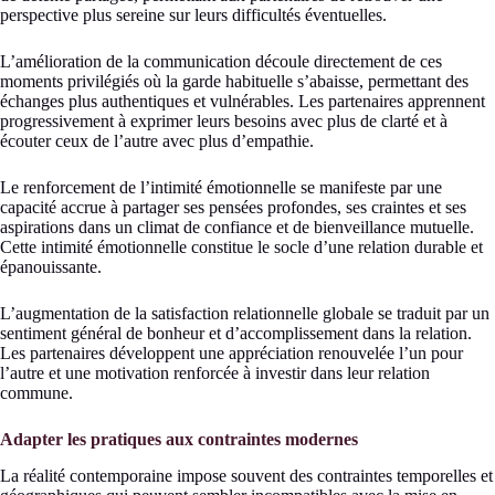
perspective plus sereine sur leurs difficultés éventuelles.
L’amélioration de la communication découle directement de ces
moments privilégiés où la garde habituelle s’abaisse, permettant des
échanges plus authentiques et vulnérables. Les partenaires apprennent
progressivement à exprimer leurs besoins avec plus de clarté et à
écouter ceux de l’autre avec plus d’empathie.
Le renforcement de l’intimité émotionnelle se manifeste par une
capacité accrue à partager ses pensées profondes, ses craintes et ses
aspirations dans un climat de confiance et de bienveillance mutuelle.
Cette intimité émotionnelle constitue le socle d’une relation durable et
épanouissante.
L’augmentation de la satisfaction relationnelle globale se traduit par un
sentiment général de bonheur et d’accomplissement dans la relation.
Les partenaires développent une appréciation renouvelée l’un pour
l’autre et une motivation renforcée à investir dans leur relation
commune.
Adapter les pratiques aux contraintes modernes
La réalité contemporaine impose souvent des contraintes temporelles et