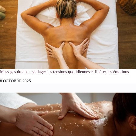
Massages du dos : soulager les tensions quotidiennes et libérer les émotions
8 OCTOBRE 2025