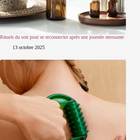
Rituels du soir pour se reconnecter après une journée stressante
13 octobre 2025