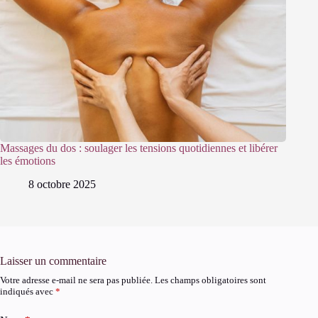
Massages du dos : soulager les tensions quotidiennes et libérer
les émotions
8 octobre 2025
Laisser un commentaire
Votre adresse e-mail ne sera pas publiée.
Les champs obligatoires sont
indiqués avec
*