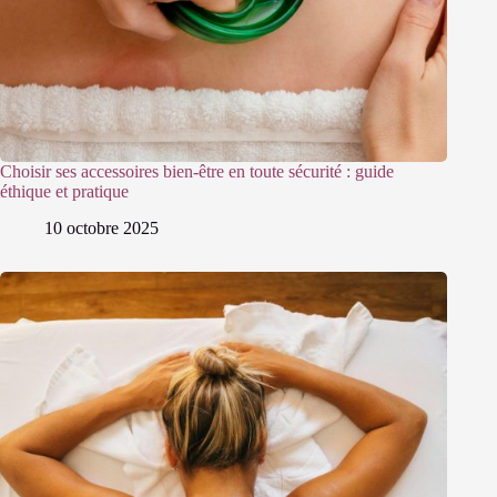
Choisir ses accessoires bien-être en toute sécurité : guide
éthique et pratique
10 octobre 2025