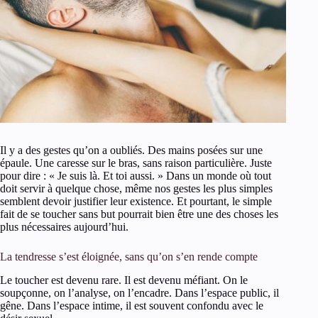
Il y a des gestes qu’on a oubliés. Des mains posées sur une
épaule. Une caresse sur le bras, sans raison particulière. Juste
pour dire : « Je suis là. Et toi aussi. » Dans un monde où tout
doit servir à quelque chose, même nos gestes les plus simples
semblent devoir justifier leur existence. Et pourtant, le simple
fait de se toucher sans but pourrait bien être une des choses les
plus nécessaires aujourd’hui.
La tendresse s’est éloignée, sans qu’on s’en rende compte
Le toucher est devenu rare. Il est devenu méfiant. On le
soupçonne, on l’analyse, on l’encadre. Dans l’espace public, il
gêne. Dans l’espace intime, il est souvent confondu avec le