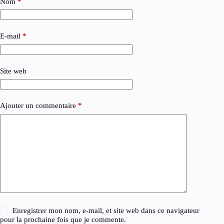
Nom
*
E-mail
*
Site web
Ajouter un commentaire
*
Enregistrer mon nom, e-mail, et site web dans ce navigateur
pour la prochaine fois que je commente.