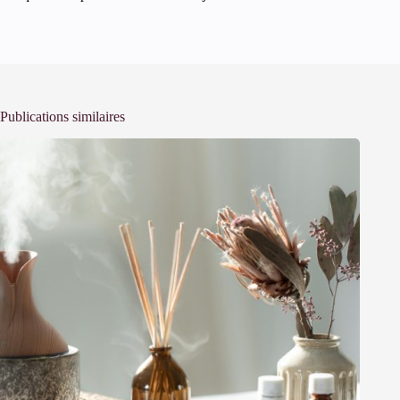
Publications similaires