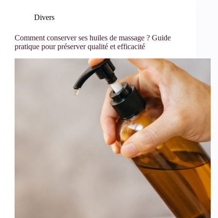
Divers
Comment conserver ses huiles de massage ? Guide
pratique pour préserver qualité et efficacité