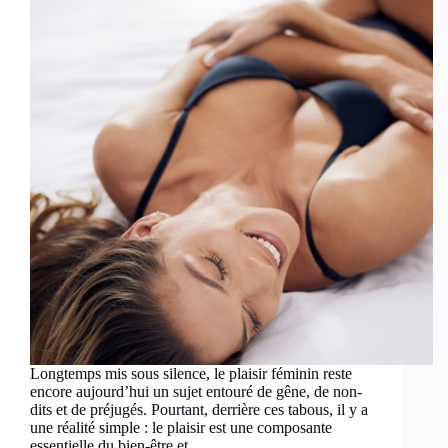
Longtemps mis sous silence, le plaisir féminin reste
encore aujourd’hui un sujet entouré de gêne, de non-
dits et de préjugés. Pourtant, derrière ces tabous, il y a
une réalité simple : le plaisir est une composante
essentielle du bien-être et…