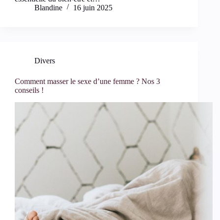
Blandine
16 juin 2025
Divers
Comment masser le sexe d’une femme ? Nos 3
conseils !