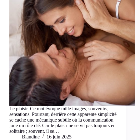
Le plaisir. Ce mot évoque mille images, souvenirs,
sensations. Pourtant, derrière cette apparente simplicité
se cache une mécanique subtile où la communication
joue un rôle clé. Car le plaisir ne se vit pas toujours en
solitaire ; souvent, il se…
Blandine
16 juin 2025