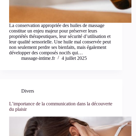
La conservation appropriée des huiles de massage
constitue un enjeu majeur pour préserver leurs
propriétés thérapeutiques, leur sécurité d’utilisation et
leur qualité sensorielle. Une huile mal conservée peut
non seulement perdre ses bienfaits, mais également
développer des composés nocifs qui…
massage-intime.fr
4 juillet 2025
Divers
L’importance de la communication dans la découverte
du plaisir