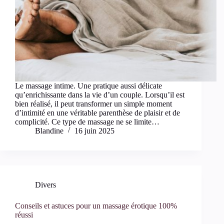
Le massage intime. Une pratique aussi délicate
qu’enrichissante dans la vie d’un couple. Lorsqu’il est
bien réalisé, il peut transformer un simple moment
d’intimité en une véritable parenthèse de plaisir et de
complicité. Ce type de massage ne se limite…
Blandine
16 juin 2025
Divers
Conseils et astuces pour un massage érotique 100%
réussi