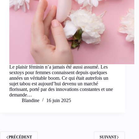
Le plaisir féminin n’a jamais été aussi assumé. Les
sextoys pour femmes connaissent depuis quelques
années un véritable boom. Ce qui était autrefois un
sujet tabou est aujourd’hui devenu un marché
florissant, porté par des innovations constantes et une
demande…
Blandine
16 juin 2025
PRÉCÉDENT
SUIVANT