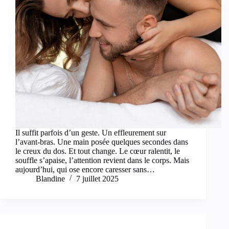
Il suffit parfois d’un geste. Un effleurement sur
l’avant-bras. Une main posée quelques secondes dans
le creux du dos. Et tout change. Le cœur ralentit, le
souffle s’apaise, l’attention revient dans le corps. Mais
aujourd’hui, qui ose encore caresser sans…
Blandine
7 juillet 2025