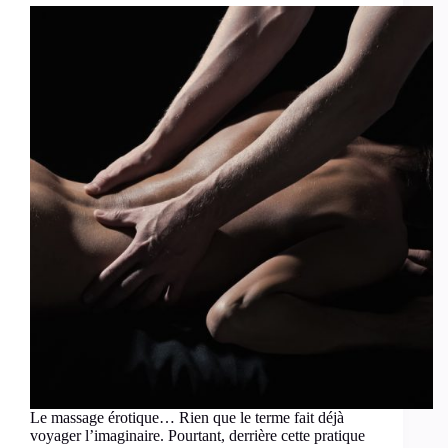
Le massage érotique… Rien que le terme fait déjà
voyager l’imaginaire. Pourtant, derrière cette pratique