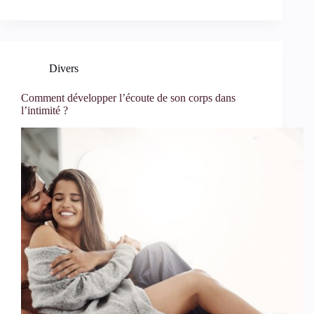
Divers
Comment développer l’écoute de son corps dans
l’intimité ?