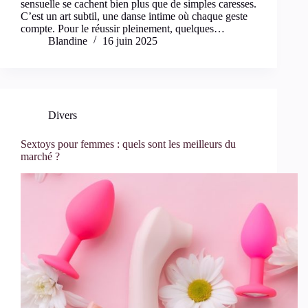
sensuelle se cachent bien plus que de simples caresses.
C’est un art subtil, une danse intime où chaque geste
compte. Pour le réussir pleinement, quelques…
Blandine
16 juin 2025
Divers
Sextoys pour femmes : quels sont les meilleurs du
marché ?