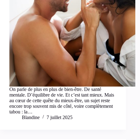
On parle de plus en plus de bien-être. De santé
mentale. D’équilibre de vie. Et c’est tant mieux. Mais
au cœur de cette quête du mieux-être, un sujet reste
encore trop souvent mis de côté, voire complètement
tabou : la…
Blandine
7 juillet 2025