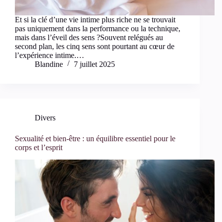
Et si la clé d’une vie intime plus riche ne se trouvait
pas uniquement dans la performance ou la technique,
mais dans l’éveil des sens ?Souvent relégués au
second plan, les cinq sens sont pourtant au cœur de
l’expérience intime.…
Blandine
7 juillet 2025
Divers
Sexualité et bien-être : un équilibre essentiel pour le
corps et l’esprit