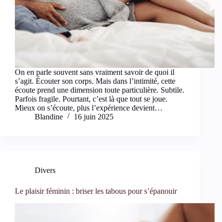
On en parle souvent sans vraiment savoir de quoi il
s’agit. Écouter son corps. Mais dans l’intimité, cette
écoute prend une dimension toute particulière. Subtile.
Parfois fragile. Pourtant, c’est là que tout se joue.
Mieux on s’écoute, plus l’expérience devient…
Blandine
16 juin 2025
Divers
Le plaisir féminin : briser les tabous pour s’épanouir