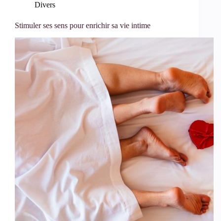
Divers
Stimuler ses sens pour enrichir sa vie intime